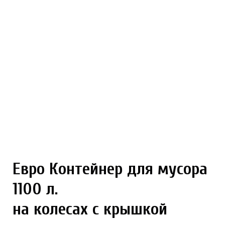
Евро Контейнер для мусора
1100 л.
на колесах с крышкой