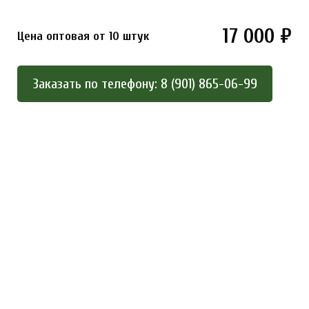
17 000 ₽
Цена оптовая от 10 штук
Заказать по телефону: 8 (901) 865-06-99