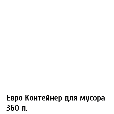
Евро Контейнер для мусора
360 л.