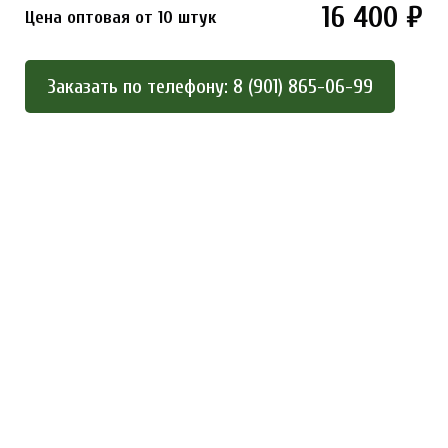
16 400 ₽
Цена оптовая от 10 штук
Заказать по телефону: 8 (901) 865-06-99