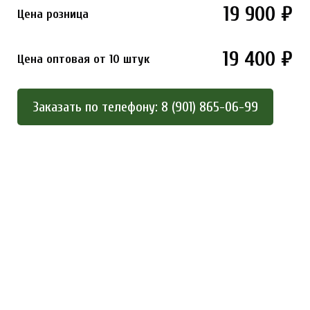
19 900 ₽
Цена розница
19 400 ₽
Цена оптовая от 10 штук
Заказать по телефону: 8 (901) 865-06-99