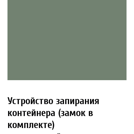
Устройство запирания
контейнера (замок в
комплекте)