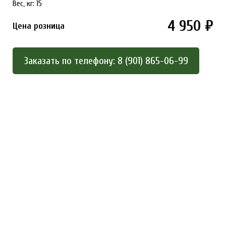
Вес, кг: 15
4 950 ₽
Цена розница
Заказать по телефону: 8 (901) 865-06-99