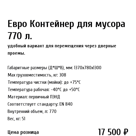
Евро Контейнер для мусора
770 л.
удобный вариант для перемещения через дверные
проемы.
Габаритные размеры (Д*Ш*В), мм: 1370x780x1300
Max грузовместимость, кг: 308
Температура чистки (мойки): до +75°С
Температура рабочая: -40°С до +50°С
Материал: первичный ПЭНД
Соответствует стандарту: EN 840
Внутренний объем, л: 770
Вес, кг: 51
17 500 ₽
Цена розница