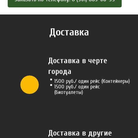
Доставка
Доставка в черте
города
1500 руб./ один рейс (Контейнеры)
1500 руб./ один рейс
(Биотуалеты)
Доставка в другие