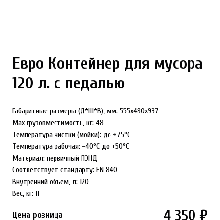
Евро Контейнер для мусора
120 л. с педалью
Габаритные размеры (Д*Ш*В), мм: 555х480х937
Max грузовместимость, кг: 48
Температура чистки (мойки): до +75°С
Температура рабочая: -40°С до +50°С
Материал: первичный ПЭНД
Соответствует стандарту: EN 840
Внутренний объем, л: 120
Вес, кг: 11
4 350 ₽
Цена розница