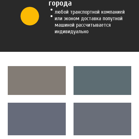
города
любой транспортной компанией
или эконом доставка попутной
машиной рассчитывается
индивидуально