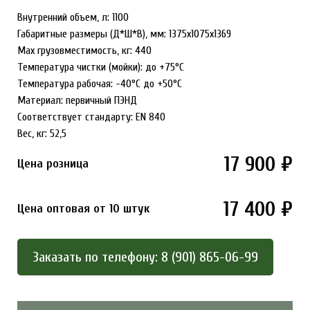
Внутренний объем, л: 1100
Габаритные размеры (Д*Ш*В), мм: 1375х1075х1369
Max грузовместимость, кг: 440
Температура чистки (мойки): до +75°С
Температура рабочая: -40°С до +50°С
Материал: первичный ПЭНД
Соответствует стандарту: EN 840
Вес, кг: 52,5
17 900 ₽
Цена розница
17 400 ₽
Цена оптовая от 10 штук
Заказать по телефону: 8 (901) 865-06-99