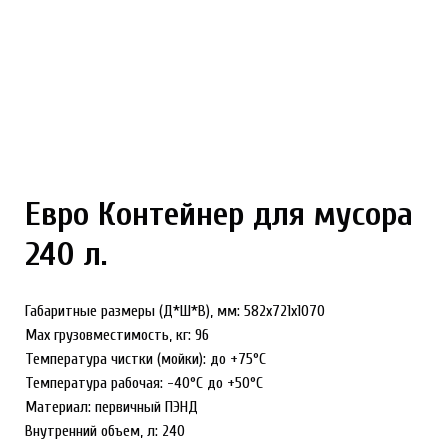
Евро Контейнер для мусора
240 л.
Габаритные размеры (Д*Ш*В), мм: 582x721x1070
Max грузовместимость, кг: 96
Температура чистки (мойки): до +75°С
Температура рабочая: -40°С до +50°С
Материал: первичный ПЭНД
Внутренний объем, л: 240