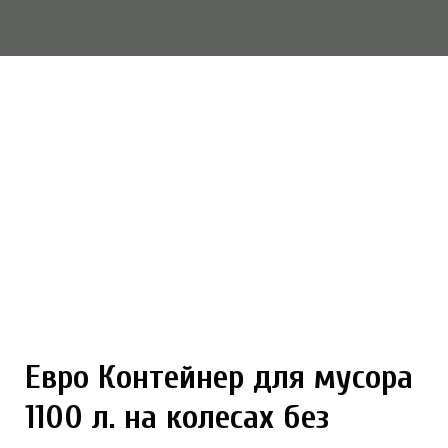
Евро Контейнер для мусора
1100 л. на колесах без