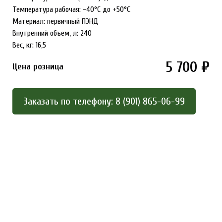
Температура рабочая: -40°С до +50°С
Материал: первичный ПЭНД
Внутренний объем, л: 240
Вес, кг: 16,5
5 700 ₽
Цена розница
Заказать по телефону: 8 (901) 865-06-99