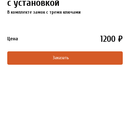
с установкой
В комплекте замок с тремя ключами
1200 ₽
Цена
Заказать