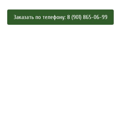
Заказать по телефону: 8 (901) 865-06-99