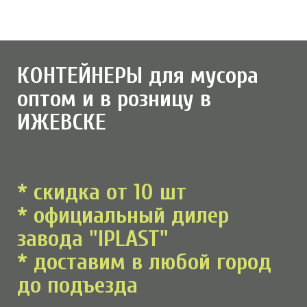
КОНТЕЙНЕРЫ для мусора
оптом и в розницу в
ИЖЕВСКЕ
* скидка от 10 шт
* официальный дилер
завода "IPLAST"
* доставим в любой город
до подъезда