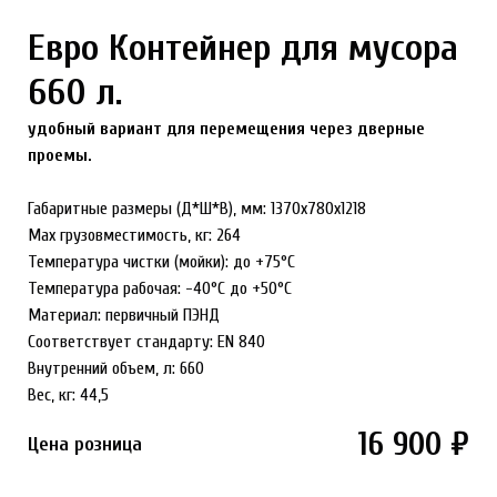
Евро Контейнер для мусора
660 л.
удобный вариант для перемещения через дверные
проемы.
Габаритные размеры (Д*Ш*В), мм: 1370x780x1218
Max грузовместимость, кг: 264
Температура чистки (мойки): до +75°С
Температура рабочая: -40°С до +50°С
Материал: первичный ПЭНД
Соответствует стандарту: EN 840
Внутренний объем, л: 660
Вес, кг: 44,5
16 900 ₽
Цена розница