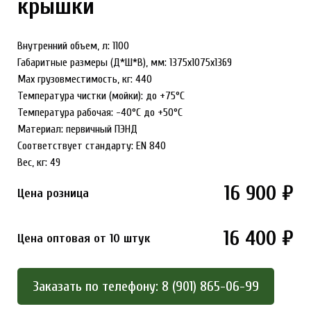
крышки
Внутренний объем, л: 1100
Габаритные размеры (Д*Ш*В), мм: 1375х1075х1369
Max грузовместимость, кг: 440
Температура чистки (мойки): до +75°С
Температура рабочая: -40°С до +50°С
Материал: первичный ПЭНД
Соответствует стандарту: EN 840
Вес, кг: 49
16 900 ₽
Цена розница
16 400 ₽
Цена оптовая от 10 штук
Заказать по телефону: 8 (901) 865-06-99